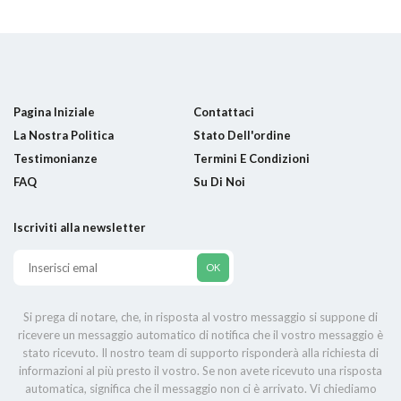
Pagina Iniziale
Contattaci
La Nostra Politica
Stato Dell'ordine
Testimonianze
Termini E Condizioni
FAQ
Su Di Noi
Iscriviti alla newsletter
Si prega di notare, che, in risposta al vostro messaggio si suppone di
ricevere un messaggio automatico di notifica che il vostro messaggio è
stato ricevuto. Il nostro team di supporto risponderà alla richiesta di
informazioni al più presto il vostro. Se non avete ricevuto una risposta
automatica, significa che il messaggio non ci è arrivato. Vi chiediamo