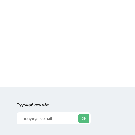
Εγγραφή στα νέα